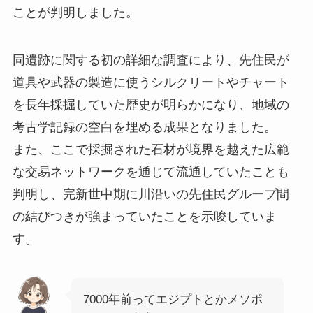
ことが判明しました。
同遺跡に関する初の詳細な調査により、先住民が
道具や武器の製造に使うシルクリートやチャート
を長年採掘していた歴史が明らかになり、地域の
考古学記録の空白を埋める成果となりました。
また、ここで採掘された石材が境界を越えた広範
な交易ネットワークを通じて流通していたことも
判明し、完新世中期に川沿いの先住民グループ間
の結びつきが強まっていたことを示唆していま
す。
7000年前ってエジプトとかメソポ