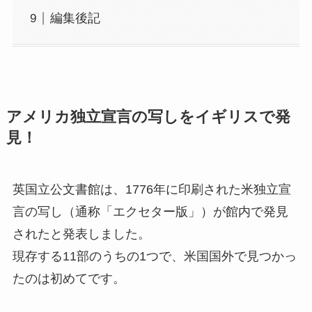
編集後記
アメリカ独立宣言の写しをイギリスで発
見！
英国立公文書館は、1776年に印刷された米独立宣
言の写し（通称「エクセター版」）が館内で発見
されたと発表しました。
現存する11部のうちの1つで、米国国外で見つかっ
たのは初めてです。