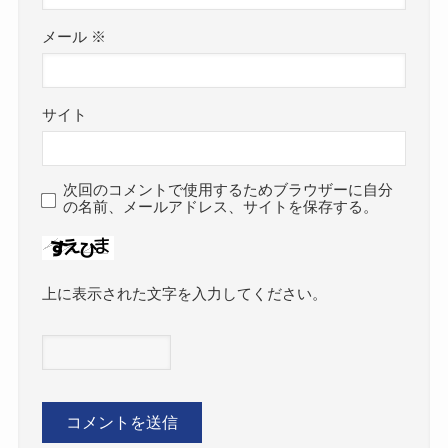
メール
※
サイト
次回のコメントで使用するためブラウザーに自分
の名前、メールアドレス、サイトを保存する。
上に表示された文字を入力してください。