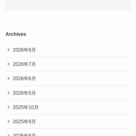
Archives
2026年8月
2026年7月
2026年6月
2026年5月
2025年10月
2025年9月
2025年8月