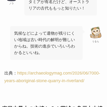
タミアが有名だけど、オーストラ
ノラ
リアの古代ももっと知りたい！
気候などによって遺物が残りにく
い地域は古い時代の解明が難しい
うるら
からね。技術の進歩でいろいろわ
かるといいね。
出典：
https://archaeologymag.com/2026/06/7000-
years-aboriginal-stone-quarry-in-riverland/