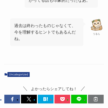
がってる話も印象的だったなあ。
過去は終わったものじゃなくて、
今を理解するヒントでもあるんだ
うるら
ね。
Uncategorized
よかったらシェアしてね！