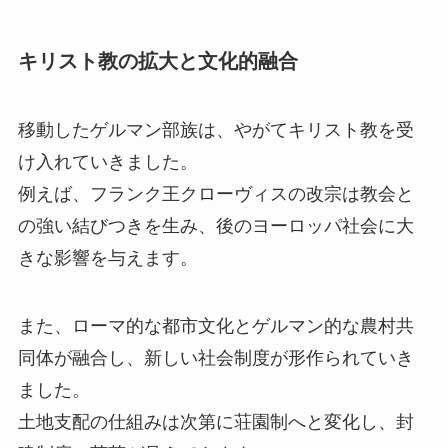
キリスト教の拡大と文化的融合
移動したゲルマン部族は、やがてキリスト教を受
け入れていきました。
例えば、フランク王クローヴィスの改宗は教会と
の強い結びつきを生み、後のヨーロッパ社会に大
きな影響を与えます。
また、ローマ的な都市文化とゲルマン的な農村共
同体が融合し、新しい社会制度が形作られていき
ました。
土地支配の仕組みは次第に荘園制へと変化し、封