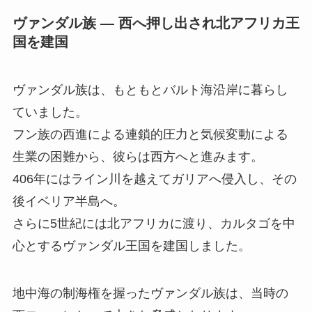
ヴァンダル族 ― 西へ押し出され北アフリカ王
国を建国
ヴァンダル族は、もともとバルト海沿岸に暮らし
ていました。
フン族の西進による連鎖的圧力と気候変動による
生業の困難から、彼らは西方へと進みます。
406年にはライン川を越えてガリアへ侵入し、その
後イベリア半島へ。
さらに5世紀には北アフリカに渡り、カルタゴを中
心とするヴァンダル王国を建国しました。
地中海の制海権を握ったヴァンダル族は、当時の