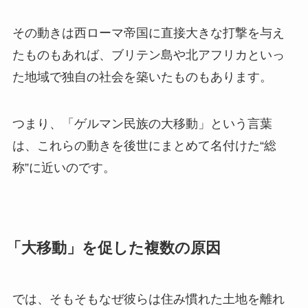
その動きは西ローマ帝国に直接大きな打撃を与え
たものもあれば、ブリテン島や北アフリカといっ
た地域で独自の社会を築いたものもあります。
つまり、「ゲルマン民族の大移動」という言葉
は、これらの動きを後世にまとめて名付けた“総
称”に近いのです。
「大移動」を促した複数の原因
では、そもそもなぜ彼らは住み慣れた土地を離れ