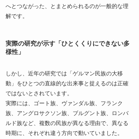
へとつながった、とまとめられるのが一般的な理
解です。
実際の研究が示す「ひとくくりにできない多
様性」
しかし、近年の研究では「ゲルマン民族の大移
動」をひとつの直線的な出来事と捉えるのは正確
ではないとされています。
実際には、ゴート族、ヴァンダル族、フランク
族、アングロサクソン族、ブルグント族、ロンバ
ルド族など、複数の民族が異なる理由で、異なる
時期に、それぞれ違う方向で動いていました。