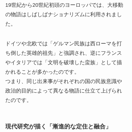
19世紀から20世紀初頭のヨーロッパでは、大移動
の物語はしばしばナショナリズムに利用されまし
た。
ドイツや北欧では「ゲルマン民族は西ローマを打
ち倒した英雄的祖先」と強調され、逆にフランス
やイタリアでは「文明を破壊した蛮族」として描
かれることが多かったのです。
つまり、同じ出来事がそれぞれの国の民族意識や
政治的目的によって異なる物語に仕立て上げられ
たのです。
現代研究が描く「漸進的な定住と融合」