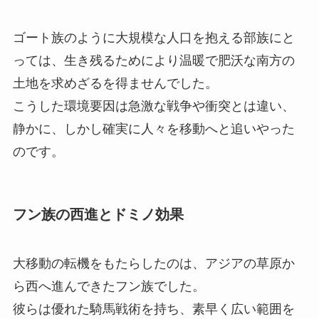
ゴート族のように大規模な人口を抱える部族にと
っては、生き残るためにより温暖で肥沃な南方の
土地を求めざるを得ませんでした。
こうした環境要因は急激な戦争や衝突とは違い、
静かに、しかし確実に人々を移動へと追いやった
のです。
フン族の西進とドミノ効果
大移動の転機をもたらしたのは、アジアの草原か
ら西へ進んできたフン族でした。
彼らは優れた騎馬戦術を持ち、素早く広い範囲を