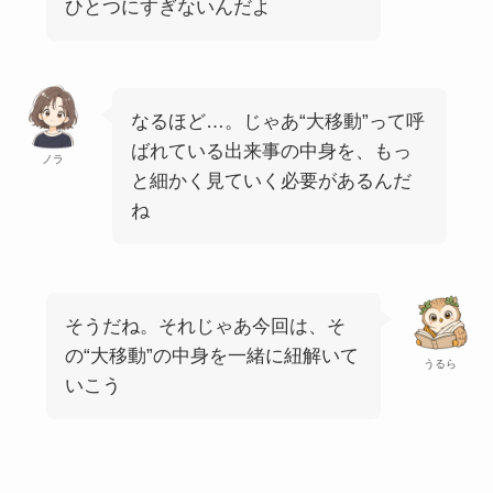
ひとつにすぎないんだよ
なるほど…。じゃあ“大移動”って呼
ばれている出来事の中身を、もっ
ノラ
と細かく見ていく必要があるんだ
ね
そうだね。それじゃあ今回は、そ
の“大移動”の中身を一緒に紐解いて
うるら
いこう