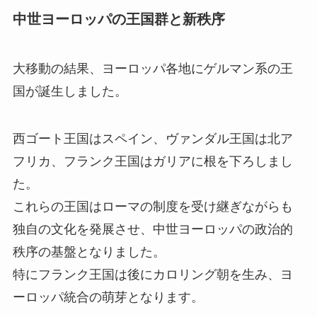
中世ヨーロッパの王国群と新秩序
大移動の結果、ヨーロッパ各地にゲルマン系の王
国が誕生しました。
西ゴート王国はスペイン、ヴァンダル王国は北ア
フリカ、フランク王国はガリアに根を下ろしまし
た。
これらの王国はローマの制度を受け継ぎながらも
独自の文化を発展させ、中世ヨーロッパの政治的
秩序の基盤となりました。
特にフランク王国は後にカロリング朝を生み、ヨ
ーロッパ統合の萌芽となります。