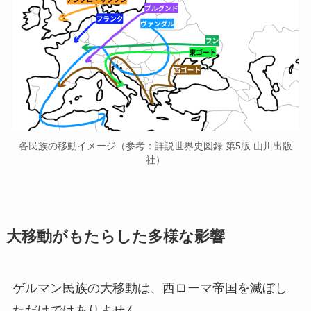
各民族の移動イメージ（参考：詳説世界史図録 第5版 山川出版
社）
大移動がもたらした多様な影響
ゲルマン民族の大移動は、西ローマ帝国を滅ぼし
ただけではありません。