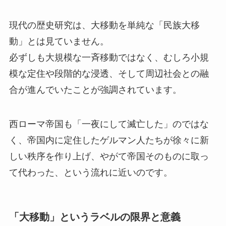
現代の歴史研究は、大移動を単純な「民族大移
動」とは見ていません。
必ずしも大規模な一斉移動ではなく、むしろ小規
模な定住や段階的な浸透、そして周辺社会との融
合が進んでいたことが強調されています。
西ローマ帝国も「一夜にして滅亡した」のではな
く、帝国内に定住したゲルマン人たちが徐々に新
しい秩序を作り上げ、やがて帝国そのものに取っ
て代わった、という流れに近いのです。
「大移動」というラベルの限界と意義