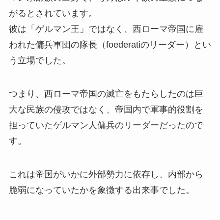
がるとされています。
彼は「ゲルマン王」ではなく、西ローマ帝国に雇
われた傭兵軍団の隊長（foederatiのリーダー）とい
う立場でした。
つまり、西ローマ帝国の滅亡をもたらしたのは巨
大な民族の侵攻ではなく、帝国内で軍事的役割を
担っていたゲルマン人傭兵のリーダーだったので
す。
これは帝国がいかに外部勢力に依存し、内部から
脆弱になっていたかを象徴する出来事でした。