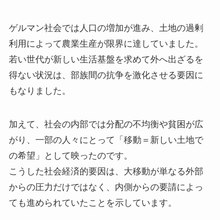
ゲルマン社会では人口の増加が進み、土地の過剰
利用によって農業生産が限界に達していました。
若い世代が新しい生活基盤を求めて外へ出ざるを
得ない状況は、部族間の抗争を激化させる要因に
もなりました。
加えて、社会の内部では分配の不均衡や貧困が広
がり、一部の人々にとって「移動＝新しい土地で
の希望」として映ったのです。
こうした社会経済的要因は、大移動が単なる外部
からの圧力だけではなく、内側からの要請によっ
ても進められていたことを示しています。