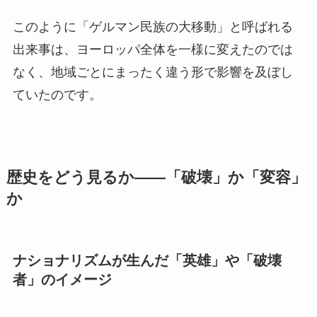
このように「ゲルマン民族の大移動」と呼ばれる
出来事は、ヨーロッパ全体を一様に変えたのでは
なく、地域ごとにまったく違う形で影響を及ぼし
ていたのです。
歴史をどう見るか――「破壊」か「変容」
か
ナショナリズムが生んだ「英雄」や「破壊
者」のイメージ