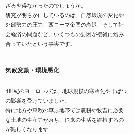
ざるを得なかったのでしょうか。
研究が明らかにしているのは、自然環境の変化や
外部勢力の圧力、西ローマ帝国の衰退、そして社
会経済の問題など、いくつもの要因が複雑に絡み
合っていたという事実です。
気候変動・環境悪化
4世紀のヨーロッパは、地球規模の寒冷化や干ばつ
の影響を受けていました。
特に北方や東欧の草原地帯では農耕や牧畜に必要
な土地の生産力が落ち、従来の生活を維持するの
が難しくなります。