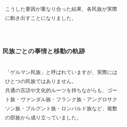
こうした要因が重なり合った結果、各民族が実際
に動き出すことになりました。
民族ごとの事情と移動の軌跡
「ゲルマン民族」と呼ばれていますが、実際には
ひとつの民族ではありません。
共通の言語や文化的ルーツを持ちながらも、ゴー
ト族・ヴァンダル族・フランク族・アングロサク
ソン族・ブルグント族・ロンバルド族など、複数
の部族から成り立っていました。