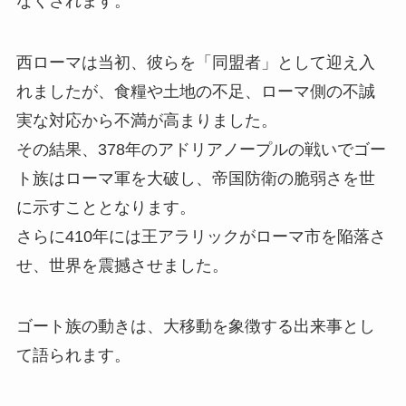
なくされます。
西ローマは当初、彼らを「同盟者」として迎え入
れましたが、食糧や土地の不足、ローマ側の不誠
実な対応から不満が高まりました。
その結果、378年のアドリアノープルの戦いでゴー
ト族はローマ軍を大破し、帝国防衛の脆弱さを世
に示すこととなります。
さらに410年には王アラリックがローマ市を陥落さ
せ、世界を震撼させました。
ゴート族の動きは、大移動を象徴する出来事とし
て語られます。