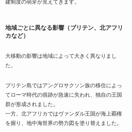
建制度の萌芽が見えてきます。
地域ごとに異なる影響（ブリテン、北アフリ
カなど）
大移動の影響は地域によって大きく異なりまし
た。
ブリテン島ではアングロサクソン族の移住によっ
てローマ時代の痕跡が急速に失われ、独自の王国
群が形成されました。
一方、北アフリカではヴァンダル王国が海上覇権
を握り、地中海世界の勢力図を塗り替えました。