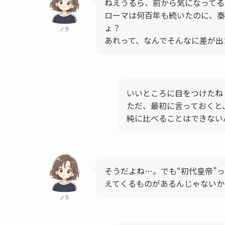
ねえうるら、前から気になってる
ローマは何百年も続いたのに、秦
ょ？
ノラ
あれって、なんでそんなに差が出
いいところに目をつけたね
ただ、最初に言っておくと
純に比べることはできない
そうだよね…。でも“初代皇帝”
えてくるものがあるんじゃないか
ノラ