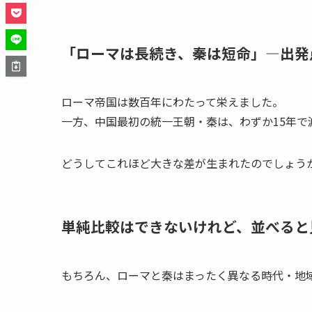
「ローマは長続き、秦は短命」―出発
ローマ帝国は数百年にわたって栄えました。
一方、中国最初の統一王朝・秦は、わずか15年で
どうしてこれほど大きな差が生まれたのでしょう
単純比較はできないけれど、並べると
もちろん、ローマと秦はまったく異なる時代・地