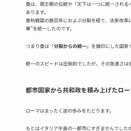
秦は、周王朝の伝統や「天下は一つに統一される
あります。
春秋戦国の数百年におよぶ分裂を経て、法家改革
華”を統一したのです。
つまり秦は「
分裂からの統一
」を旗印にした国家
統一のスピードは圧倒的でしたが、その急進さは
都市国家から共和政を積み上げたロー
ローマはまったく逆の歩みをたどります。
もとはイタリア半島の一都市にすぎませんでした