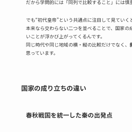
だから学問的には「同列で比較すること」には慎
でも“初代皇帝”という共通点に注目して見ていく
本来なら交わらない二つを並べることで、国家の
いことが浮かび上がってくるんです。
同じ時代や同じ地域の横・縦の比較だけでなく、
思っています。
国家の成り立ちの違い
春秋戦国を統一した秦の出発点