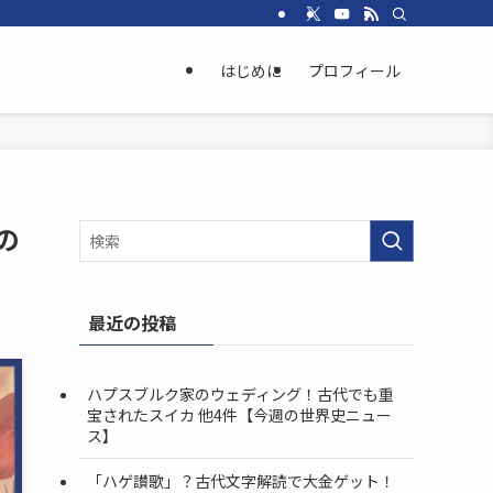
はじめに
プロフィール
の
最近の投稿
ハプスブルク家のウェディング！古代でも重
宝されたスイカ 他4件【今週の世界史ニュー
ス】
「ハゲ讃歌」？古代文字解読で大金ゲット！