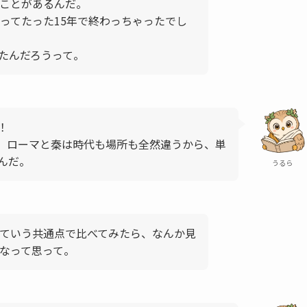
ことがあるんだ。
ってたった15年で終わっちゃったでし
たんだろうって。
！
、ローマと秦は時代も場所も全然違うから、単
んだ。
うるら
っていう共通点で比べてみたら、なんか見
なって思って。