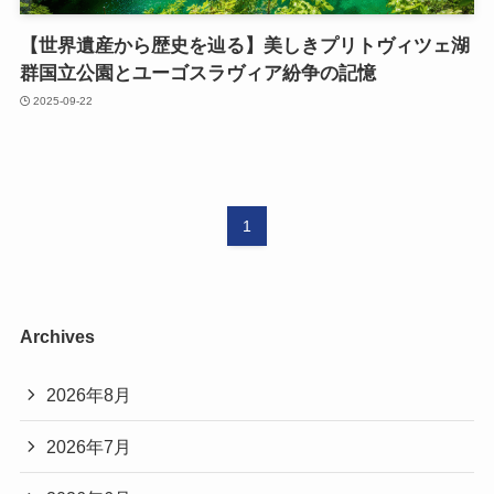
【世界遺産から歴史を辿る】美しきプリトヴィツェ湖
群国立公園とユーゴスラヴィア紛争の記憶
2025-09-22
1
Archives
2026年8月
2026年7月