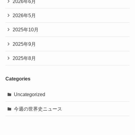
2026年6月
2026年5月
2025年10月
2025年9月
2025年8月
Categories
Uncategorized
今週の世界史ニュース