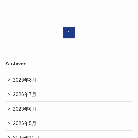
1
Archives
2026年8月
2026年7月
2026年6月
2026年5月
2025年10月