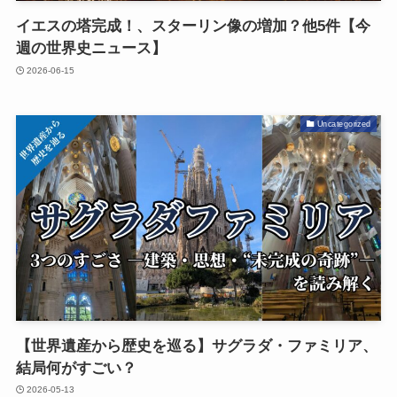
イエスの塔完成！、スターリン像の増加？他5件【今
週の世界史ニュース】
2026-06-15
Uncategorized
【世界遺産から歴史を巡る】サグラダ・ファミリア、
結局何がすごい？
2026-05-13