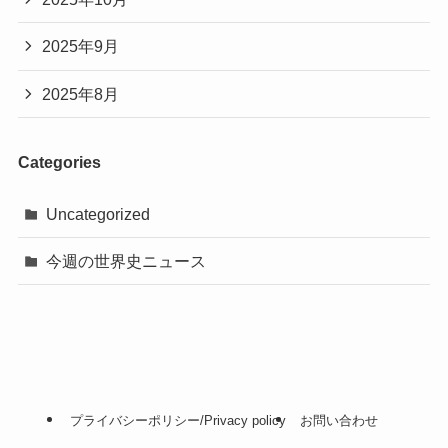
2025年9月
2025年8月
Categories
Uncategorized
今週の世界史ニュース
プライバシーポリシー/Privacy policy
お問い合わせ